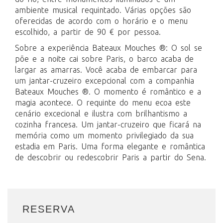
ambiente musical requintado. Várias opções são
oferecidas de acordo com o horário e o menu
escolhido, a partir de 90 € por pessoa.
Sobre a experiência Bateaux Mouches ®: O sol se
põe e a noite cai sobre Paris, o barco acaba de
largar as amarras. Você acaba de embarcar para
um jantar-cruzeiro excepcional com a companhia
Bateaux Mouches ®. O momento é romântico e a
magia acontece. O requinte do menu ecoa este
cenário excecional e ilustra com brilhantismo a
cozinha francesa. Um jantar-cruzeiro que ficará na
memória como um momento privilegiado da sua
estadia em Paris. Uma forma elegante e romântica
de descobrir ou redescobrir Paris a partir do Sena.
RESERVA