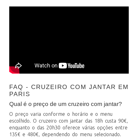
FAQ - CRUZEIRO COM JANTAR EM
PARIS
Qual é o preço de um cruzeiro com jantar?
O preço varia conforme o horário e o menu
escolhido. O cruzeiro com jantar das 18h custa 90€,
enquanto o das 20h30 oferece várias opções entre
135€ e 480€, dependendo do menu selecionado.