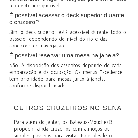
momento inesquecível.
É possível acessar o deck superior durante
o cruzeiro?
Sim, o deck superior está acessível durante todo o
passeio, dependendo do nível do rio e das
condições de navegação.
É possível reservar uma mesa na janela?
Não. A disposição dos assentos depende de cada
embarcação e da ocupação. Os menus Excellence
têm prioridade para mesas junto à janela,
conforme disponibilidade.
OUTROS CRUZEIROS NO SENA
Para além do jantar, os Bateaux-Mouches®
propõem ainda cruzeiros com almoços ou
simples passeios para visitar Paris desde o