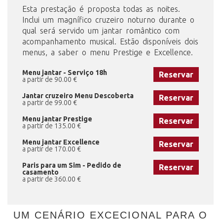
Esta prestação é proposta todas as noites.
Inclui um magnífico cruzeiro noturno durante o
qual será servido um jantar romântico com
acompanhamento musical. Estão disponíveis dois
menus, a saber o menu Prestige e Excellence.
Menu jantar - Serviço 18h
Reservar
a partir de 90.00 €
Jantar cruzeiro Menu Descoberta
Reservar
a partir de 99.00 €
Menu jantar Prestige
Reservar
a partir de 135.00 €
Menu jantar Excellence
Reservar
a partir de 170.00 €
Paris para um Sim - Pedido de
Reservar
casamento
a partir de 360.00 €
UM CENÁRIO EXCECIONAL PARA O