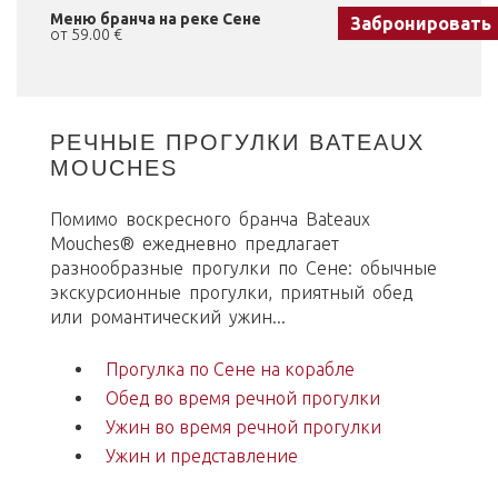
Меню бранча на реке Сене
Забронировать
от 59.00 €
РЕЧНЫЕ ПРОГУЛКИ BATEAUX
MOUCHES
Помимо воскресного бранча Bateaux
Mouches® ежедневно предлагает
разнообразные прогулки по Сене: обычные
экскурсионные прогулки, приятный обед
или романтический ужин...
Прогулка по Сене на корабле
Обед во время речной прогулки
Ужин во время речной прогулки
Ужин и представление