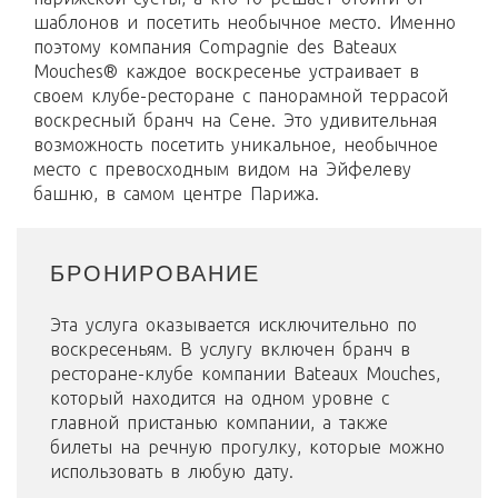
шаблонов и посетить необычное место. Именно
поэтому компания Compagnie des Bateaux
Mouches® каждое воскресенье устраивает в
своем клубе-ресторане с панорамной террасой
воскресный бранч на Сене. Это удивительная
возможность посетить уникальное, необычное
место с превосходным видом на Эйфелеву
башню, в самом центре Парижа.
БРОНИРОВАНИЕ
Эта услуга оказывается исключительно по
воскресеньям. В услугу включен бранч в
ресторане-клубе компании Bateaux Mouches,
который находится на одном уровне с
главной пристанью компании, а также
билеты на речную прогулку, которые можно
использовать в любую дату.