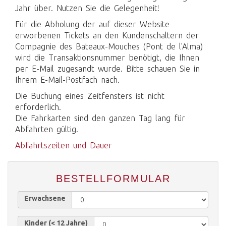
Jahr über. Nutzen Sie die Gelegenheit!
Für die Abholung der auf dieser Website
erworbenen Tickets an den Kundenschaltern der
Compagnie des Bateaux-Mouches (Pont de l'Alma)
wird die Transaktionsnummer benötigt, die Ihnen
per E-Mail zugesandt wurde. Bitte schauen Sie in
Ihrem E-Mail-Postfach nach.
Die Buchung eines Zeitfensters ist nicht
erforderlich.
Die Fahrkarten sind den ganzen Tag lang für
Abfahrten gültig.
Abfahrtszeiten und Dauer
BESTELLFORMULAR
Erwachsene
Kinder (< 12 Jahre)