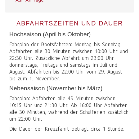
ABFAHRTSZEITEN UND DAUER
Hochsaison (April bis Oktober)
Fahrplan der Bootsfahrten: Montag bis Sonntag,
Abfahrten alle 30 Minuten zwischen 10:00 Uhr und
22:30 Uhr. Zusätzliche Abfahrt um 23:00 Uhr
donnerstags, freitags und samstags im Juli und
August. Abfahrten bis 22:00 Uhr vom 29. August
bis zum 1. November.
Nebensaison (November bis März)
Fahrplan: Abfahrten alle 45 Minuten zwischen
10:15 Uhr und 21:30 Uhr. Ab 16:00 Uhr Abfahrten
alle 30 Minuten, während der Schulferien zusätzlich
um 22:00 Uhr.
Die Dauer der Kreuzfahrt beträgt circa 1 Stunde.