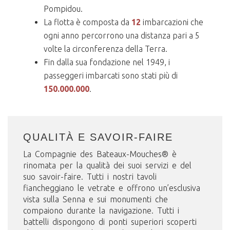
Pompidou.
La flotta è composta da
12
imbarcazioni che
ogni anno percorrono una distanza pari a 5
volte la circonferenza della Terra.
Fin dalla sua fondazione nel 1949, i
passeggeri imbarcati sono stati più di
150.000.000
.
QUALITÀ E SAVOIR-FAIRE
La Compagnie des Bateaux-Mouches® è
rinomata per la qualità dei suoi servizi e del
suo savoir-faire. Tutti i nostri tavoli
fiancheggiano le vetrate e offrono un’esclusiva
vista sulla Senna e sui monumenti che
compaiono durante la navigazione. Tutti i
battelli dispongono di ponti superiori scoperti