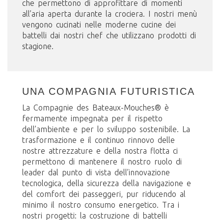
che permettono di approfittare di momenti
all’aria aperta durante la crociera. I nostri menù
vengono cucinati nelle moderne cucine dei
battelli dai nostri chef che utilizzano prodotti di
stagione.
UNA COMPAGNIA FUTURISTICA
La Compagnie des Bateaux-Mouches® è
fermamente impegnata per il rispetto
dell’ambiente e per lo sviluppo sostenibile. La
trasformazione e il continuo rinnovo delle
nostre attrezzature e della nostra flotta ci
permettono di mantenere il nostro ruolo di
leader dal punto di vista dell’innovazione
tecnologica, della sicurezza della navigazione e
del comfort dei passeggeri, pur riducendo al
minimo il nostro consumo energetico. Tra i
nostri progetti: la costruzione di battelli