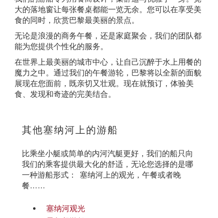
大的落地窗让每张餐桌都能一览无余。您可以在享受美
食的同时，欣赏巴黎最美丽的景点。
无论是浪漫的商务午餐，还是家庭聚会，我们的团队都
能为您提供个性化的服务。
在世界上最美丽的城市中心，让自己沉醉于水上用餐的
魔力之中。通过我们的午餐游轮，巴黎将以全新的面貌
展现在您面前，既亲切又壮观。现在就预订，体验美
食、发现和奇迹的完美结合。
其他塞纳河上的游船
比乘坐小艇或简单的内河汽艇更好，我们的船只向
我们的乘客提供最大化的舒适，无论您选择的是哪
一种游船形式： 塞纳河上的观光，午餐或者晚
餐……
塞纳河观光