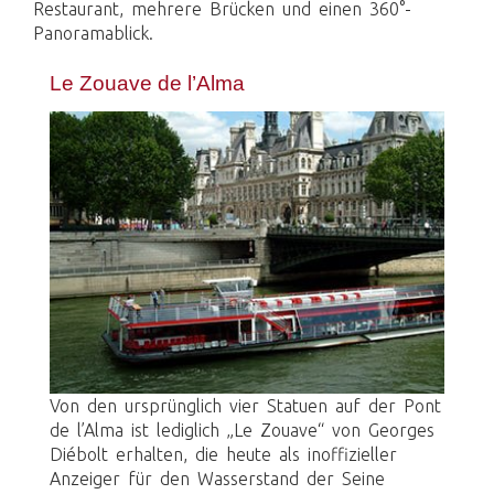
Restaurant, mehrere Brücken und einen 360°-
Panoramablick.
Le Zouave de l’Alma
Von den ursprünglich vier Statuen auf der Pont
de l’Alma ist lediglich „Le Zouave“ von Georges
Diébolt erhalten, die heute als inoffizieller
Anzeiger für den Wasserstand der Seine