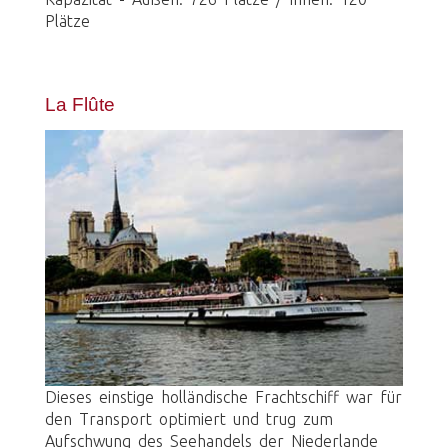
Plätze
La Flûte
Dieses einstige holländische Frachtschiff war für
den Transport optimiert und trug zum
Aufschwung des Seehandels der Niederlande