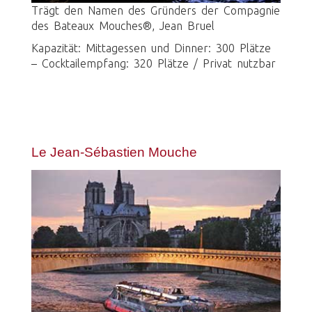
Trägt den Namen des Gründers der Compagnie
des Bateaux Mouches®, Jean Bruel
Kapazität: Mittagessen und Dinner: 300 Plätze
– Cocktailempfang: 320 Plätze / Privat nutzbar
Le Jean-Sébastien Mouche