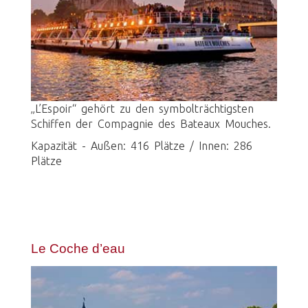
„L’Espoir“ gehört zu den symbolträchtigsten
Schiffen der Compagnie des Bateaux Mouches.
Kapazität - Außen: 416 Plätze / Innen: 286
Plätze
Le Coche d’eau