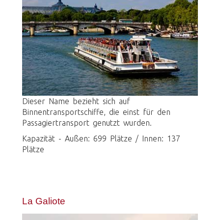
Dieser Name bezieht sich auf
Binnentransportschiffe, die einst für den
Passagiertransport genutzt wurden.
Kapazität - Außen: 699 Plätze / Innen: 137
Plätze
La Galiote