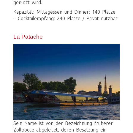
genutzt wird.
Kapazität: Mittagessen und Dinner: 140 Plätze
– Cocktailempfang: 240 Plätze / Privat nutzbar
La Patache
Sein Name ist von der Bezeichnung früherer
Zollboote abgeleitet, deren Besatzung ein