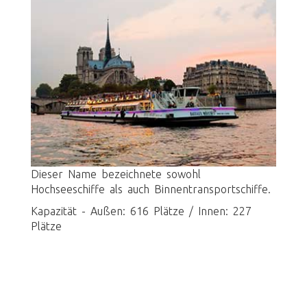
Dieser Name bezeichnete sowohl
Hochseeschiffe als auch Binnentransportschiffe.
Kapazität - Außen: 616 Plätze / Innen: 227
Plätze