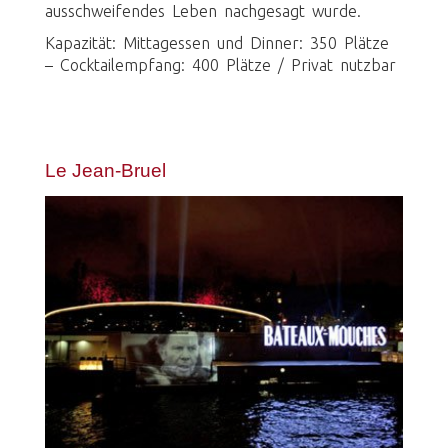
ausschweifendes Leben nachgesagt wurde.
Kapazität: Mittagessen und Dinner: 350 Plätze
– Cocktailempfang: 400 Plätze / Privat nutzbar
Le Jean-Bruel