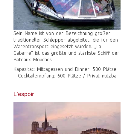
Sein Name ist von der Bezeichnung großer
traditioneller Schlepper abgeleitet, die für den
Warentransport eingesetzt wurden. „La
Gabarre“ ist das größte und stärkste Schiff der
Bateaux Mouches.
Kapazität: Mittagessen und Dinner: 500 Plätze
– Cocktailempfang: 600 Plätze / Privat nutzbar
L'espoir