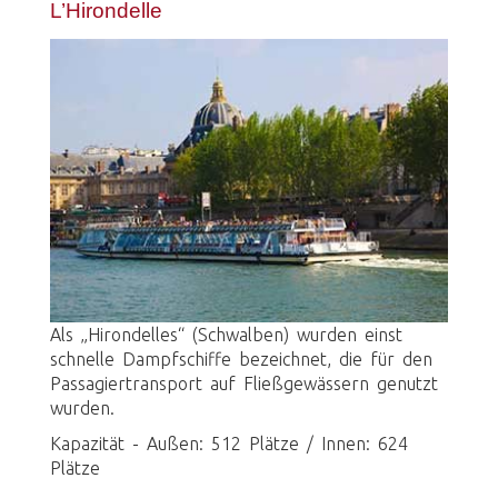
L’Hirondelle
Als „Hirondelles“ (Schwalben) wurden einst
schnelle Dampfschiffe bezeichnet, die für den
Passagiertransport auf Fließgewässern genutzt
wurden.
Kapazität - Außen: 512 Plätze / Innen: 624
Plätze