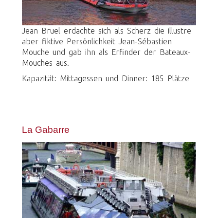
Jean Bruel erdachte sich als Scherz die illustre
aber fiktive Persönlichkeit Jean-Sébastien
Mouche und gab ihn als Erfinder der Bateaux-
Mouches aus.
Kapazität: Mittagessen und Dinner: 185 Plätze
La Gabarre