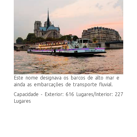
Este nome designava os barcos de alto mar e
ainda as embarcações de transporte fluvial.
Capacidade - Exterior: 616 Lugares/Interior: 227
Lugares