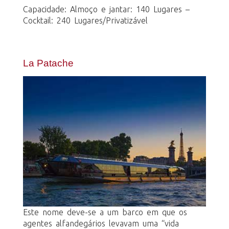
Capacidade: Almoço e jantar: 140 Lugares –
Cocktail: 240 Lugares/Privatizável
La Patache
Este nome deve-se a um barco em que os
agentes alfandegários levavam uma “vida