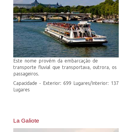
Este nome provém da embarcação de
transporte fluvial que transportava, outrora, os
passageiros.
Capacidade - Exterior: 699 Lugares/Interior: 137
Lugares
La Galiote