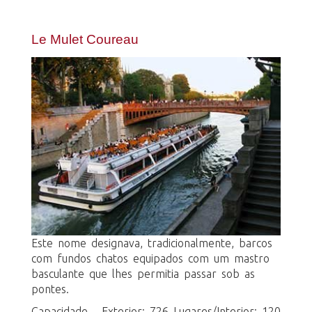
Le Mulet Coureau
Este nome designava, tradicionalmente, barcos
com fundos chatos equipados com um mastro
basculante que lhes permitia passar sob as
pontes.
Capacidade - Exterior: 726 Lugares/Interior: 120