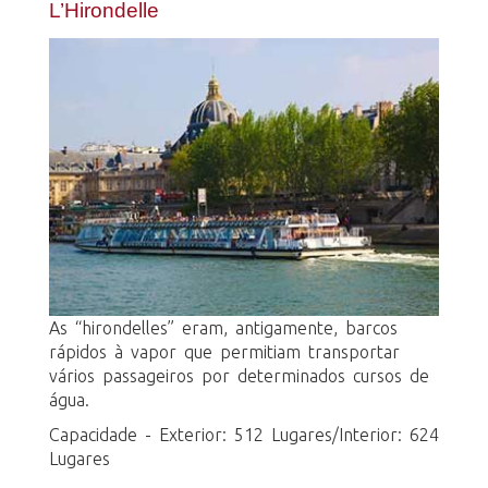
L’Hirondelle
As “hirondelles” eram, antigamente, barcos
rápidos à vapor que permitiam transportar
vários passageiros por determinados cursos de
água.
Capacidade - Exterior: 512 Lugares/Interior: 624
Lugares