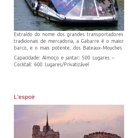
Extraído do nome dos grandes transportadores
tradicionais de mercadoria, a Gabarre é o maior
barco, e o mais potente, dos Bateaux-Mouches
Capacidade: Almoço e jantar: 500 Lugares –
Cocktail: 600 Lugares/Privatizável
L'espoir