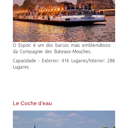
O Espoir é um dos barcos mais emblemáticos
da Compagnie des Bateaux-Mouches.
Capacidade - Exterior: 416 Lugares/Interior: 286
Lugares
Le Coche d’eau