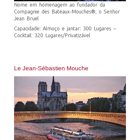
Nome em homenagem ao fundador da
Compagnie des Bateaux-Mouches®, o Senhor
Jean Bruel
Capacidade: Almoço e jantar: 300 Lugares –
Cocktail: 320 Lugares/Privatizável
Le Jean-Sébastien Mouche