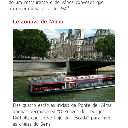
de um restaurante e de vários conveses que
oferecem uma vista de 360°
Le Zouave de l’Alma
Das quatro estátuas iniciais da Ponte de l’Alma,
apenas permaneceu “O Zuavo” de Georges
Diébolt, que serve hoje de “escada” para medir
as cheias do Sena