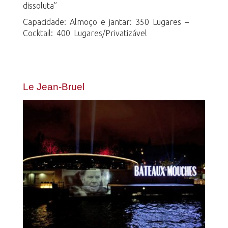
dissoluta”
Capacidade: Almoço e jantar: 350 Lugares –
Cocktail: 400 Lugares/Privatizável
Le Jean-Bruel