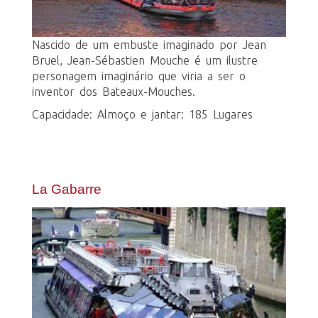
Nascido de um embuste imaginado por Jean
Bruel, Jean-Sébastien Mouche é um ilustre
personagem imaginário que viria a ser o
inventor dos Bateaux-Mouches.
Capacidade: Almoço e jantar: 185 Lugares
La Gabarre