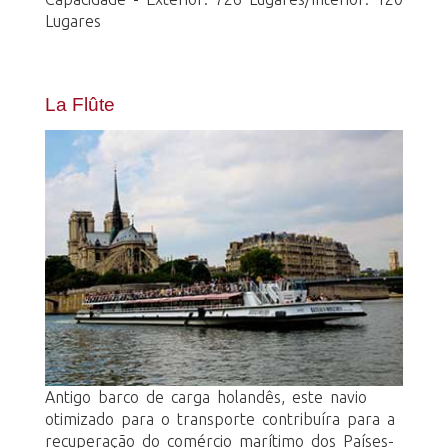
Lugares
La Flûte
Antigo barco de carga holandês, este navio
otimizado para o transporte contribuíra para a
recuperação do comércio marítimo dos Países-