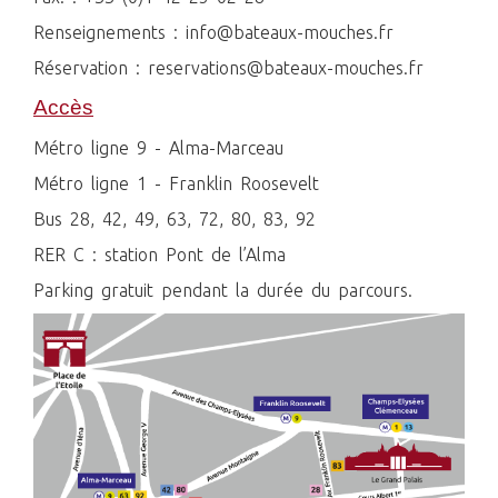
Renseignements : info@bateaux-mouches.fr
Réservation : reservations@bateaux-mouches.fr
Accès
Métro ligne 9 - Alma-Marceau
Métro ligne 1 - Franklin Roosevelt
Bus 28, 42, 49, 63, 72, 80, 83, 92
RER C : station Pont de l’Alma
Parking gratuit pendant la durée du parcours.