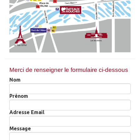
Merci de renseigner le formulaire ci-dessous
Nom
Prénom
Adresse Email
Message