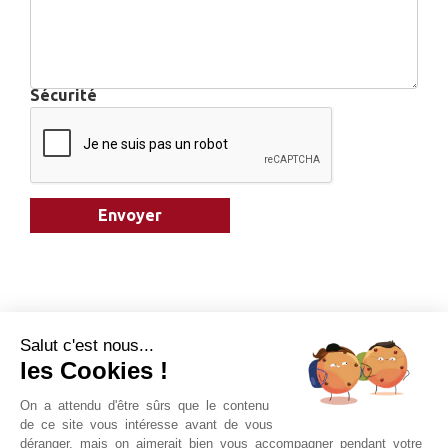
Sécurité
Envoyer
Salut c'est nous...
les Cookies !
On a attendu d'être sûrs que le contenu
de ce site vous intéresse avant de vous
déranger, mais on aimerait bien vous accompagner pendant votre