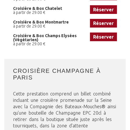
Croisière & Box Chatelet
Réserver
à partir de 29.00 €
Croisière & Box Montmartre
Réserver
à partir de 29.00 €
Croisière & Box Champs Elysées
Réserver
(Végétarien)
à partir de 29.00 €
CROISIÈRE CHAMPAGNE À
PARIS
Cette prestation comprend un billet combiné
incluant une croisière promenade sur la Seine
avec la Compagnie des Bateaux-Mouches® ainsi
qu’une bouteille de Champagne EPC 20cl à
retirer dans la boutique située juste après les
tourniquets, dans la zone d'attente