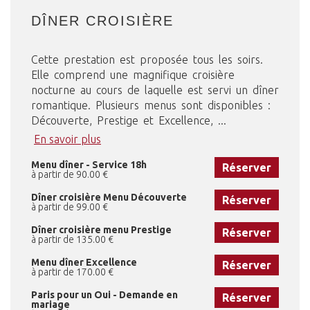
DÎNER CROISIÈRE
Cette prestation est proposée tous les soirs.
Elle comprend une magnifique croisière
nocturne au cours de laquelle est servi un dîner
romantique. Plusieurs menus sont disponibles :
Découverte, Prestige et Excellence, ...
En savoir plus
Menu dîner - Service 18h
Réserver
à partir de 90.00 €
Dîner croisière Menu Découverte
Réserver
à partir de 99.00 €
Dîner croisière menu Prestige
Réserver
à partir de 135.00 €
Menu dîner Excellence
Réserver
à partir de 170.00 €
Paris pour un Oui - Demande en
Réserver
mariage