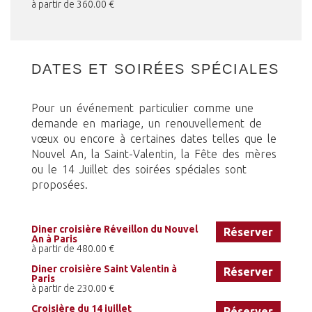
à partir de 360.00 €
DATES ET SOIRÉES SPÉCIALES
Pour un événement particulier comme une
demande en mariage, un renouvellement de
vœux ou encore à certaines dates telles que le
Nouvel An, la Saint-Valentin, la Fête des mères
ou le 14 Juillet des soirées spéciales sont
proposées.
Diner croisière Réveillon du Nouvel
Réserver
An à Paris
à partir de 480.00 €
Diner croisière Saint Valentin à
Réserver
Paris
à partir de 230.00 €
Croisière du 14 juillet
Réserver