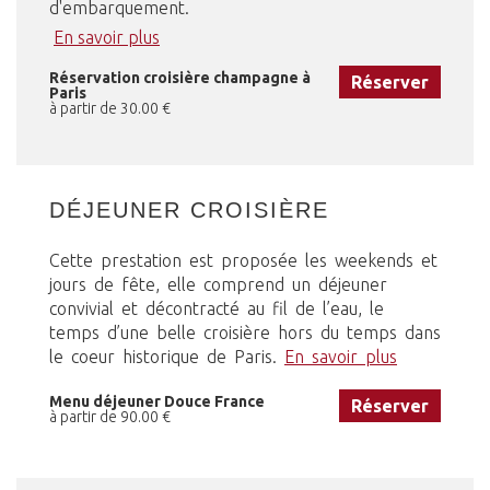
d'embarquement.
En savoir plus
Réservation croisière champagne à
Réserver
Paris
à partir de 30.00 €
DÉJEUNER CROISIÈRE
Cette prestation est proposée les weekends et
jours de fête, elle comprend un déjeuner
convivial et décontracté au fil de l’eau, le
temps d’une belle croisière hors du temps dans
le coeur historique de Paris.
En savoir plus
Menu déjeuner Douce France
Réserver
à partir de 90.00 €