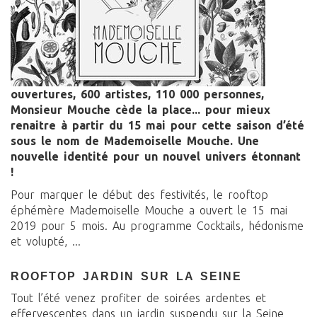
ouvertures, 600 artistes, 110 000 personnes,
Monsieur Mouche cède la place... pour mieux
renaitre à partir du 15 mai pour cette saison d’été
sous le nom de Mademoiselle Mouche. Une
nouvelle identité pour un nouvel univers étonnant
!
Pour marquer le début des festivités, le rooftop
éphémère Mademoiselle Mouche a ouvert le 15 mai
2019 pour 5 mois. Au programme Cocktails, hédonisme
et volupté, ...
ROOFTOP JARDIN SUR LA SEINE
Tout l’été venez profiter de soirées ardentes et
effervescentes dans un jardin suspendu sur la Seine