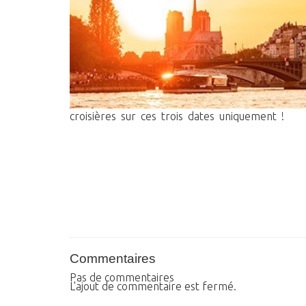
croisières sur ces trois dates uniquement !
Commentaires
Pas de commentaires
L'ajout de commentaire est fermé.