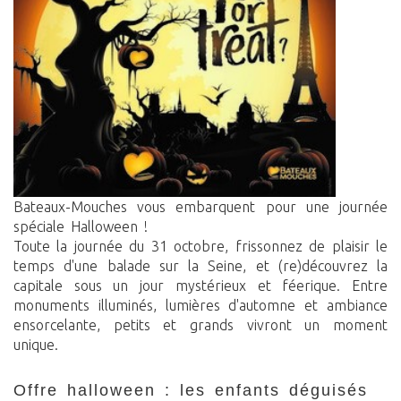
Bateaux-Mouches vous embarquent pour une journée
spéciale Halloween !
Toute la journée du 31 octobre, frissonnez de plaisir le
temps d'une balade sur la Seine, et (re)découvrez la
capitale sous un jour mystérieux et féerique. Entre
monuments illuminés, lumières d'automne et ambiance
ensorcelante, petits et grands vivront un moment
unique.
offre halloween : les enfants déguisés