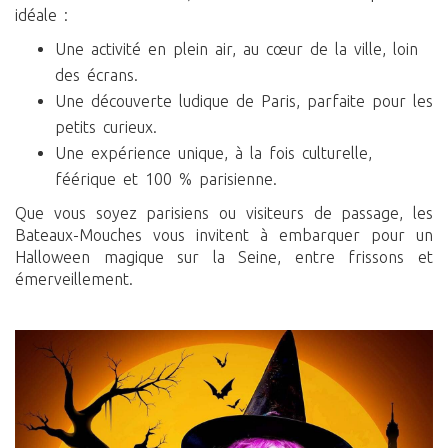
idéale :
Une activité en plein air, au cœur de la ville, loin
des écrans.
Une découverte ludique de Paris, parfaite pour les
petits curieux.
Une expérience unique, à la fois culturelle,
féérique et 100 % parisienne.
Que vous soyez parisiens ou visiteurs de passage, les
Bateaux-Mouches vous invitent à embarquer pour un
Halloween magique sur la Seine, entre frissons et
émerveillement.