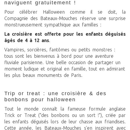
naviguent gratuitement !
Pour célébrer Halloween comme il se doit, la
Compagnie des Bateaux-Mouches réserve une surprise
monstrueusement sympathique aux familles :
La croisière est offerte pour les enfants déguisés
âgés de 4 à 12 ans
.
Vampires, sorcières, fantômes ou petits monstres :
tous sont les bienvenus à bord pour une aventure
fluviale parisienne. Une belle occasion de partager un
moment ludique et original en famille, tout en admirant
les plus beaux monuments de Paris.
trip or treat : une croisière & des
bonbons pour halloween
Tout le monde connaît la fameuse formule anglaise
Trick or Treat ("des bonbons ou un sort !"), criée par
les enfants déguisés lors de leur chasse aux friandises.
Cette année, les Bateaux-Mouches s'en inspirent avec