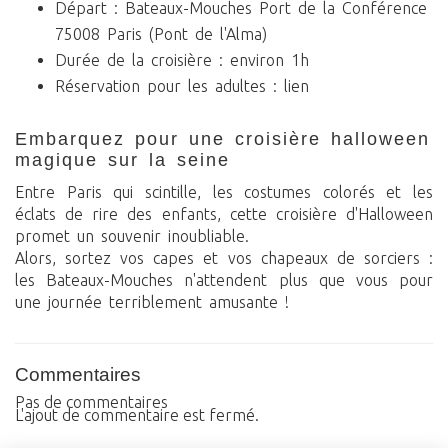
Départ : Bateaux-Mouches Port de la Conférence
75008 Paris (Pont de l'Alma)
Durée de la croisière : environ 1h
Réservation pour les adultes : lien
embarquez pour une croisière halloween
magique sur la seine
Entre Paris qui scintille, les costumes colorés et les
éclats de rire des enfants, cette croisière d'Halloween
promet un souvenir inoubliable.
Alors, sortez vos capes et vos chapeaux de sorciers :
les Bateaux-Mouches n'attendent plus que vous pour
une journée terriblement amusante !
Commentaires
Pas de commentaires
L'ajout de commentaire est fermé.