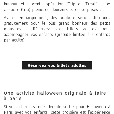
humour et lancent l'opération "Trip or Treat" : une
croisière (trip) pleine de douceurs et de surprises !
Avant l'embarquement, des bonbons seront distribués
gratuitement pour le plus grand bonheur des petits
monstres ! Réservez vos billets adultes pour
accompagner vos enfants (gratuité limitée à 2 enfants
par adulte).
Réservez vos billets adultes
une activité halloween originale à faire
à paris
Si vous cherchez une idée de sortie pour Halloween à
Paris avec vos enfants, cette croisière est l'expérience