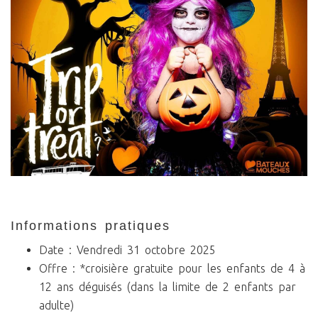
informations pratiques
Date : Vendredi 31 octobre 2025
Offre : *croisière gratuite pour les enfants de 4 à
12 ans déguisés (dans la limite de 2 enfants par
adulte)