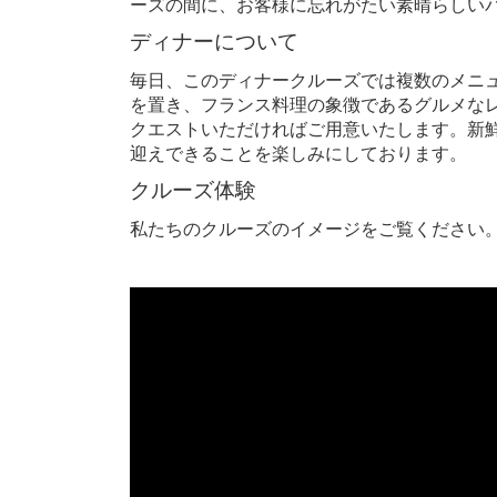
ーズの間に、お客様に忘れがたい素晴らしい
ディナーについて
毎日、このディナークルーズでは複数のメニュ
を置き、フランス料理の象徴であるグルメな
クエストいただければご用意いたします。新
迎えできることを楽しみにしております。
クルーズ体験
私たちのクルーズのイメージをご覧ください