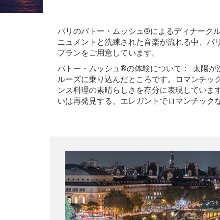
パリのバトー・ムッシュ®によるディナーク
ニュメントと洗練された音楽が流れる中、パリ
プランをご用意しています。
バトー・ムッシュ®の体験について： 太陽
ルーズに乗り込んだところです。ロマンチッ
ンス料理の素晴らしさを存分に表現していま
いは再発見する、エレガントでロマンチック