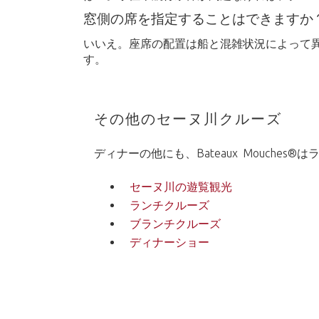
窓側の席を指定することはできますか
いいえ。座席の配置は船と混雑状況によって異な
す。
その他のセーヌ川クルーズ
ディナーの他にも、Bateaux Mouc
セーヌ川の遊覧観光
ランチクルーズ
ブランチクルーズ
ディナーショー