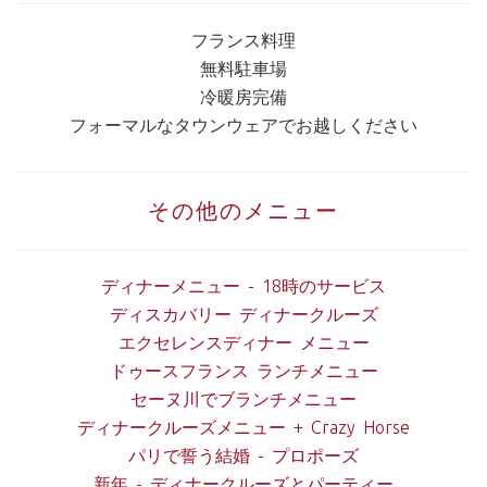
フランス料理
無料駐車場
冷暖房完備
フォーマルなタウンウェアでお越しください
その他のメニュー
ディナーメニュー - 18時のサービス
ディスカバリー ディナークルーズ
エクセレンスディナー メニュー
ドゥースフランス ランチメニュー
セーヌ川でブランチメニュー
ディナークルーズメニュー + Crazy Horse
パリで誓う結婚 - プロポーズ
新年 - ディナークルーズとパーティー